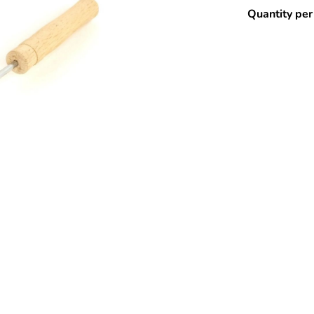
Quantity per