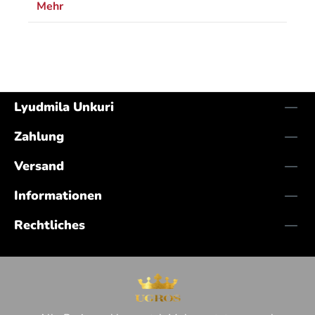
Mehr
Lyudmila Unkuri
Zahlung
Versand
Informationen
Rechtliches