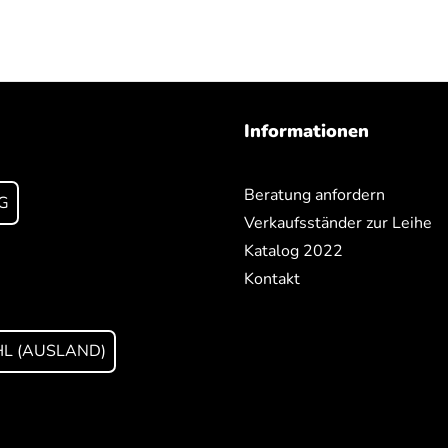
Informationen
Beratung anfordern
G
Verkaufsständer zur Leihe
Katalog 2022
Kontakt
L (AUSLAND)