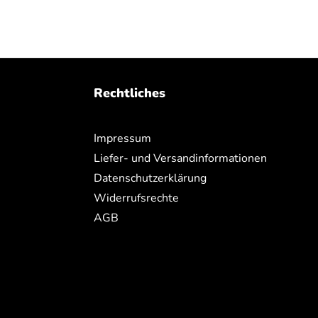
Rechtliches
Impressum
Liefer- und Versandinformationen
Datenschutzerklärung
Widerrufsrechte
AGB