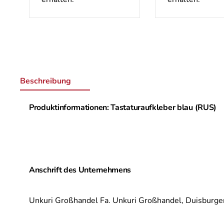
Beschreibung
Produktinformationen: Tastaturaufkleber blau (RUS)
Anschrift des Unternehmens
Unkuri Großhandel Fa. Unkuri Großhandel,
Duisburger