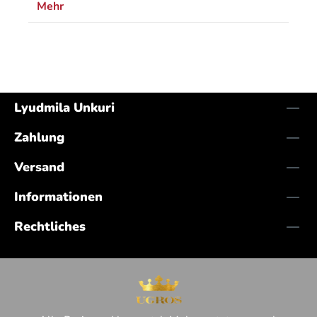
Mehr
Lyudmila Unkuri
Zahlung
Versand
Informationen
Rechtliches