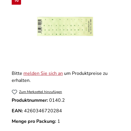
%
Bitte
melden Sie sich an
um Produktpreise zu
erhalten.
Zum Merkzettel hinzufügen
Produktnummer:
0140.2
EAN:
4260346720284
Menge pro Packung:
1