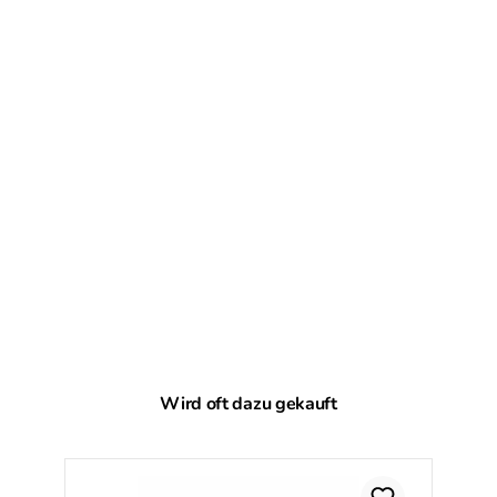
Produktgalerie überspringen
Wird oft dazu gekauft