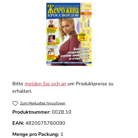
Bitte
melden Sie sich an
um Produktpreise zu
erhalten.
Zum Merkzettel hinzufügen
Produktnummer:
0028.10
EAN:
4820075760090
Menge pro Packung:
1