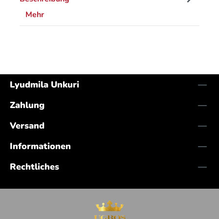
Mehr
Lyudmila Unkuri
Zahlung
Versand
Informationen
Rechtliches