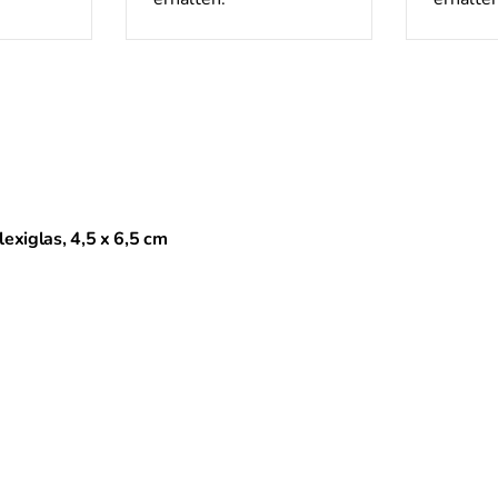
exiglas, 4,5 x 6,5 cm