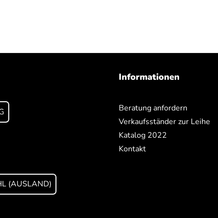
Informationen
Beratung anfordern
G
Verkaufsständer zur Leihe
Katalog 2022
Kontakt
L (AUSLAND)