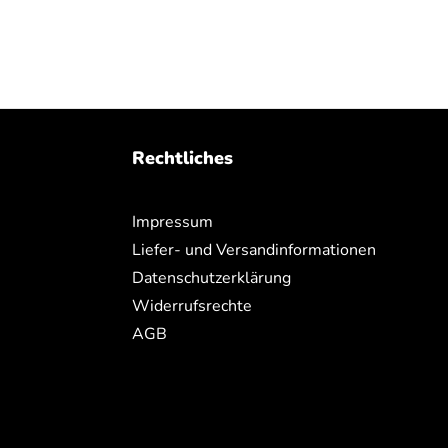
Rechtliches
Impressum
Liefer- und Versandinformationen
Datenschutzerklärung
Widerrufsrechte
AGB