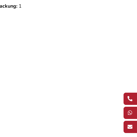
ackung:
1