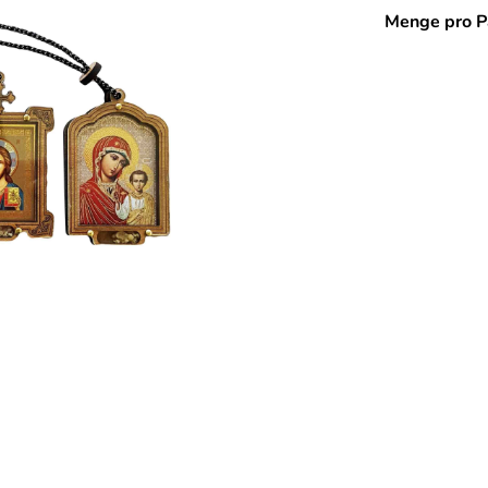
Menge pro P