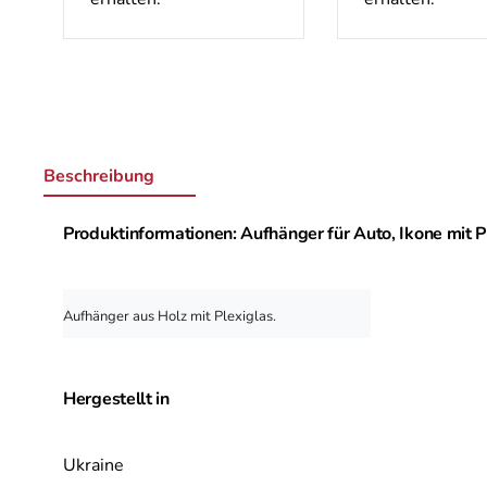
Beschreibung
Produktinformationen: Aufhänger für Auto, Ikone mit Pl
Aufhänger aus Holz mit Plexiglas. 
Hergestellt in
Ukraine