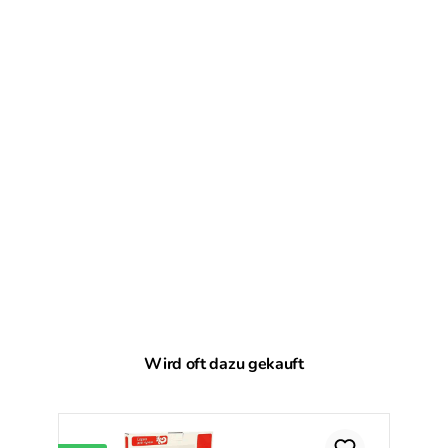
Produktgalerie überspringen
Wird oft dazu gekauft