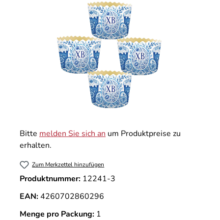
Bitte
melden Sie sich an
um Produktpreise zu
erhalten.
Zum Merkzettel hinzufügen
Produktnummer:
12241-3
EAN:
4260702860296
Menge pro Packung:
1