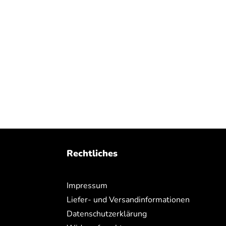
Rechtliches
Impressum
Liefer- und Versandinformationen
Datenschutzerklärung