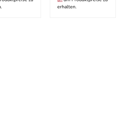
.
erhalten.