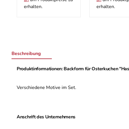
erhalten.
erhalten.
Beschreibung
Produktinformationen: Backform für Osterkuchen "Ha
Verschiedene Motive im Set.
Anschrift des Unternehmens