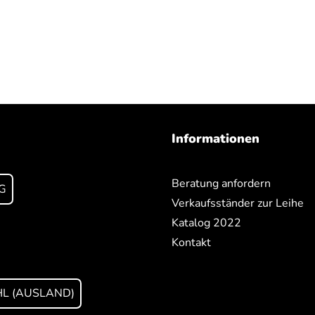
Informationen
Beratung anfordern
G
Verkaufsständer zur Leihe
Katalog 2022
Kontakt
L (AUSLAND)