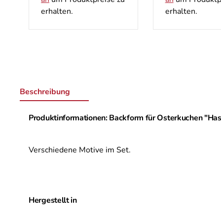
erhalten.
erhalten.
Beschreibung
Produktinformationen: Backform für Osterkuchen "Ha
Verschiedene Motive im Set.
Hergestellt in