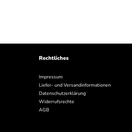
Rechtliches
Impressum
Liefer- und Versandinformationen
Datenschutzerklärung
Widerrufsrechte
AGB