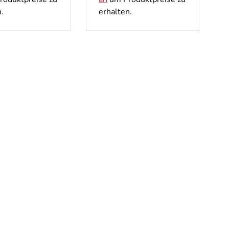
.
erhalten.