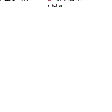
rhalten.
erhalten.