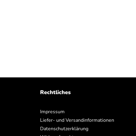
Rechtliches
Impressum
Liefer- und Versandinformationen
Datenschutzerklärung