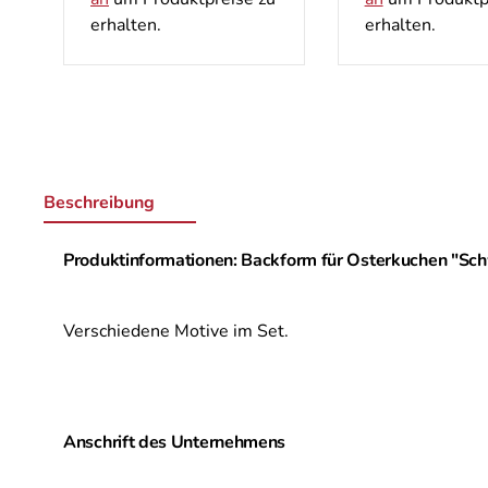
erhalten.
erhalten
Beschreibung
Produktinformationen: Backform für Osterkuchen "Sc
Verschiedene Motive im Set.
Anschrift des Unternehmens