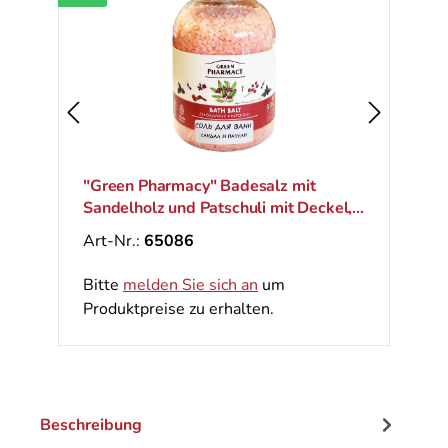
"Green Pharmacy" Badesalz mit
Sandelholz und Patschuli mit Deckel,
1000 g
Art-Nr.:
65086
Bitte
melden Sie sich an
um
Produktpreise zu erhalten.
Beschreibung