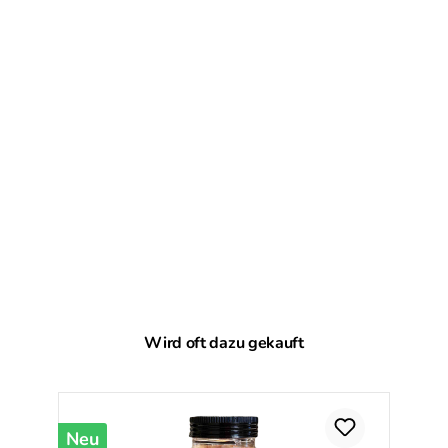
Produktgalerie überspringen
Wird oft dazu gekauft
Neu