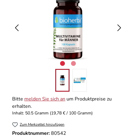
Bitte
melden Sie sich an
um Produktpreise zu
erhalten.
Inhalt:
50.5 Gramm
(19,78 € / 100 Gramm)
Zum Merkzettel hinzufügen
Produktnummer:
80542