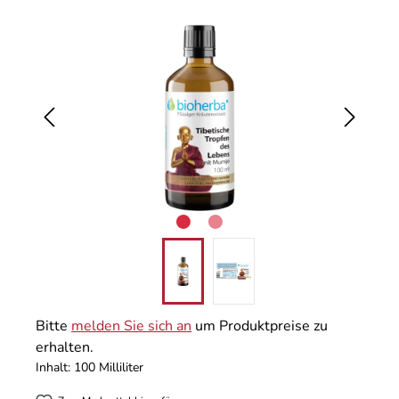
Bildergalerie überspringen
Bitte
melden Sie sich an
um Produktpreise zu
erhalten.
Inhalt:
100 Milliliter