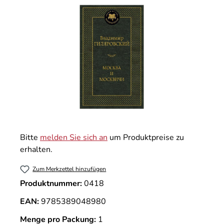
Bitte
melden Sie sich an
um Produktpreise zu
erhalten.
Zum Merkzettel hinzufügen
Produktnummer:
0418
EAN:
9785389048980
Menge pro Packung:
1