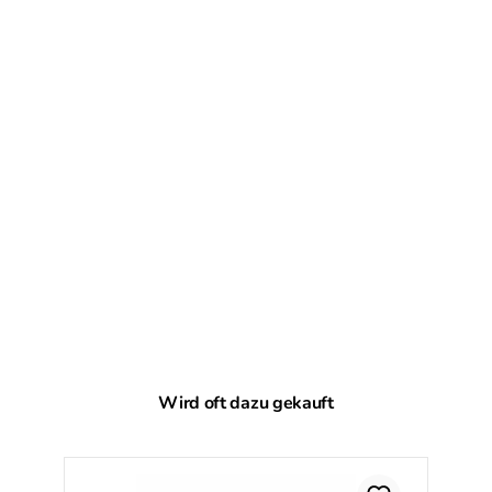
Produktgalerie überspringen
Wird oft dazu gekauft