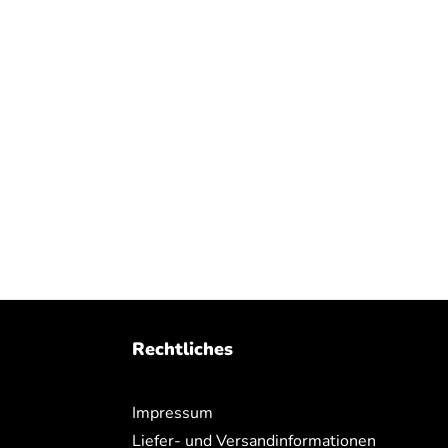
Rechtliches
Impressum
Liefer- und Versandinformationen