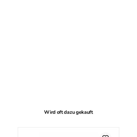
Produktgalerie überspringen
Wird oft dazu gekauft