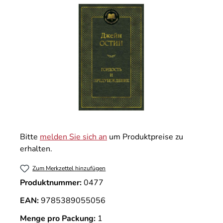
Bitte
melden Sie sich an
um Produktpreise zu
erhalten.
Zum Merkzettel hinzufügen
Produktnummer:
0477
EAN:
9785389055056
Menge pro Packung:
1