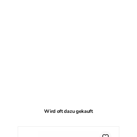
Produktgalerie überspringen
Wird oft dazu gekauft