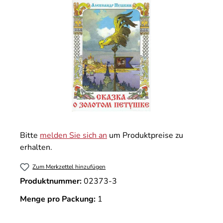
Bitte
melden Sie sich an
um Produktpreise zu
erhalten.
Zum Merkzettel hinzufügen
Produktnummer:
02373-3
Menge pro Packung:
1