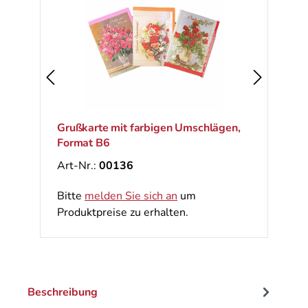
Grußkarte mit farbigen Umschlägen,
Format B6
Art-Nr.:
00136
Bitte
melden Sie sich an
um
Produktpreise zu erhalten.
Beschreibung