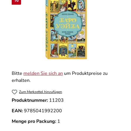
%
Bitte
melden Sie sich an
um Produktpreise zu
erhalten.
Zum Merkzettel hinzufügen
Produktnummer:
11203
EAN:
9785041992200
Menge pro Packung:
1