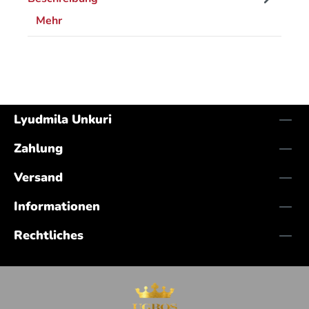
Mehr
Lyudmila Unkuri
Zahlung
Versand
Informationen
Rechtliches