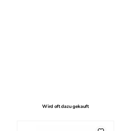
Produktgalerie überspringen
Wird oft dazu gekauft