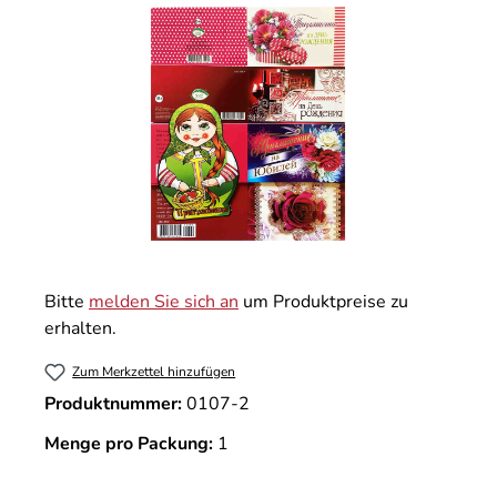
Bitte
melden Sie sich an
um Produktpreise zu
erhalten.
Zum Merkzettel hinzufügen
Produktnummer:
0107-2
Menge pro Packung:
1