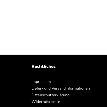
Rechtliches
Impressum
Liefer- und Versandinformationen
Datenschutzerklärung
Widerrufsrechte