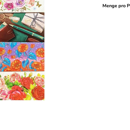
Menge pro P