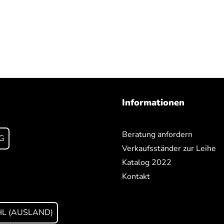
Informationen
Beratung anfordern
G
Verkaufsständer zur Leihe
Katalog 2022
Kontakt
L (AUSLAND)