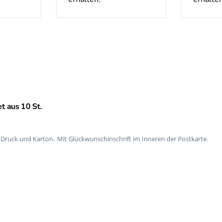
t aus 10 St.
.
m Druck und Karton
Mit Glückwunschinschrift im Inneren der Postkarte.