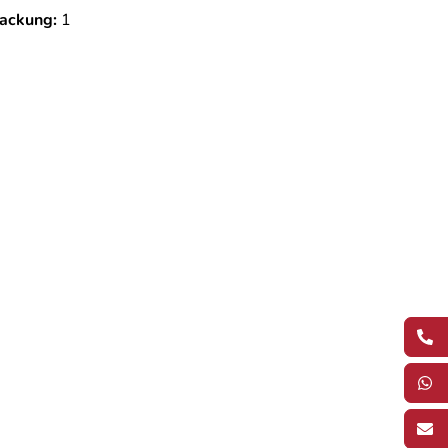
ackung:
1