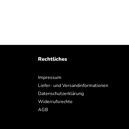
Rechtliches
Impressum
Liefer- und Versandinformationen
Datenschutzerklärung
Widerrufsrechte
AGB