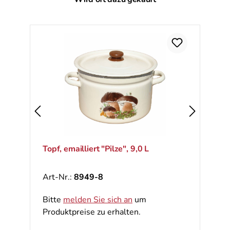
Topf, emailliert "Pilze", 9,0 L
Art-Nr.:
8949-8
Bitte
melden Sie sich an
um
Produktpreise zu erhalten.