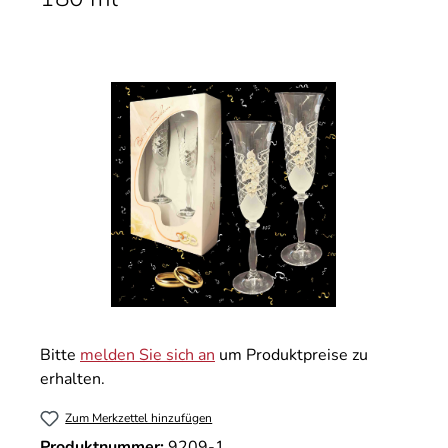
Bildergalerie überspringen
Bitte
melden Sie sich an
um Produktpreise zu
erhalten.
Zum Merkzettel hinzufügen
Produktnummer:
9209-1