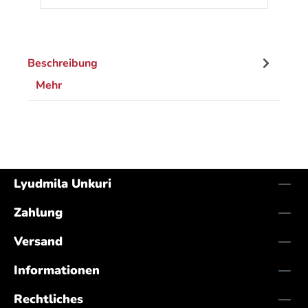
Beschreibung
Mehr
Lyudmila Unkuri
Zahlung
Versand
Informationen
Rechtliches