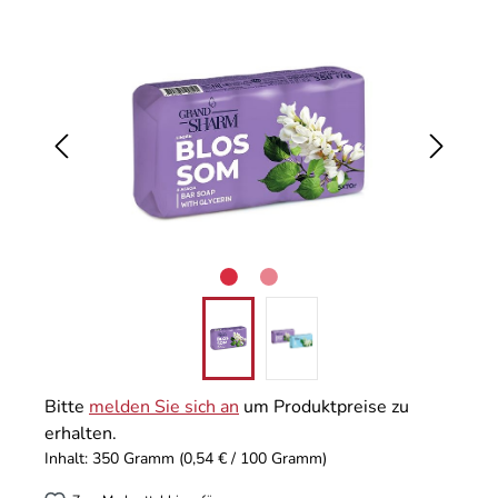
Bildergalerie überspringen
Bitte
melden Sie sich an
um Produktpreise zu
erhalten.
Inhalt:
350 Gramm
(0,54 € / 100 Gramm)