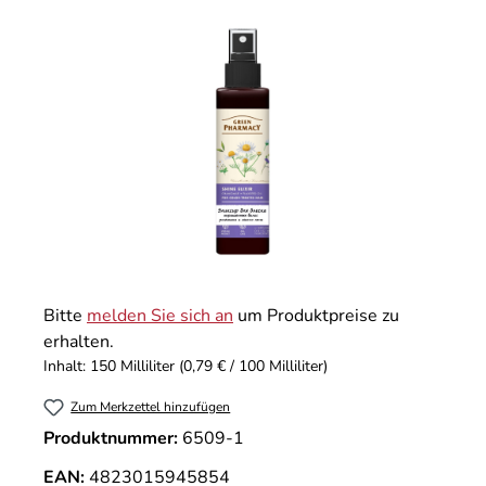
Bildergalerie überspringen
Bitte
melden Sie sich an
um Produktpreise zu
erhalten.
Inhalt:
150 Milliliter
(0,79 € / 100 Milliliter)
Zum Merkzettel hinzufügen
Produktnummer:
6509-1
EAN:
4823015945854