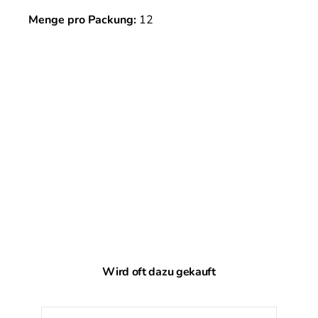
Menge pro Packung:
12
Produktgalerie überspringen
Wird oft dazu gekauft