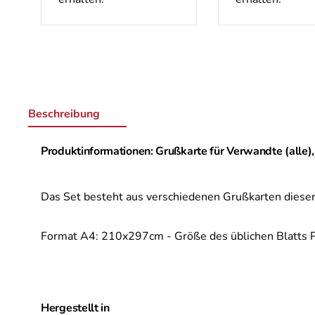
Beschreibung
Produktinformationen: Grußkarte für Verwandte (alle),
Das Set besteht aus verschiedenen Grußkarten dieser
Format A4: 210x297cm - Größe des üblichen Blatts P
Hergestellt in