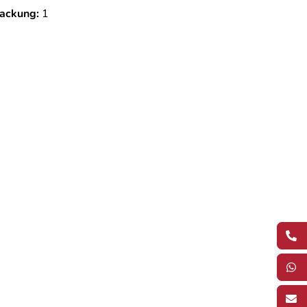
ackung:
1