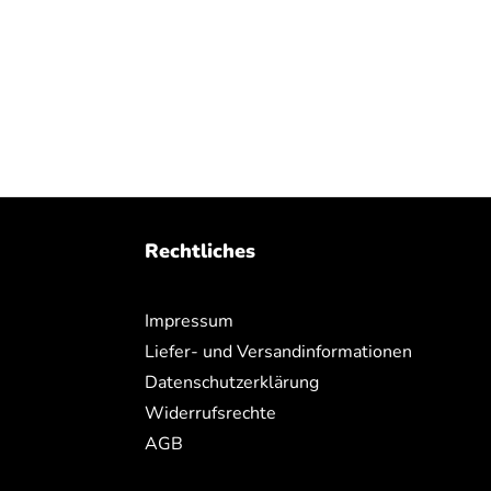
Rechtliches
Impressum
Liefer- und Versandinformationen
Datenschutzerklärung
Widerrufsrechte
AGB