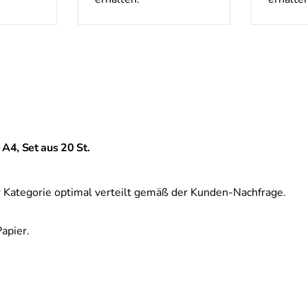
 A4, Set aus 20 St.
 Kategorie optimal verteilt gemäß der Kunden-Nachfrage.
apier.