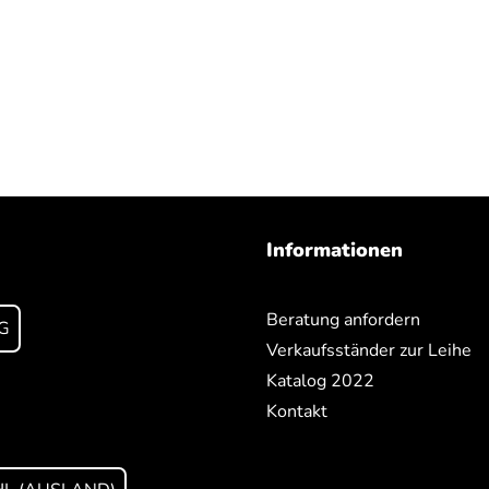
Informationen
Beratung anfordern
G
Verkaufsständer zur Leihe
Katalog 2022
Kontakt