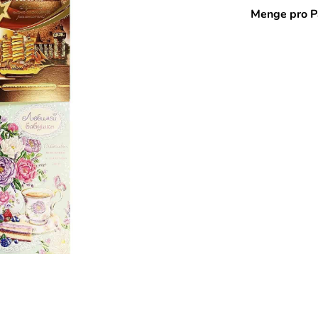
Menge pro P