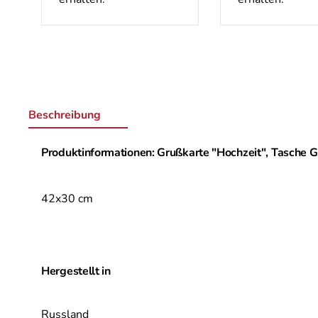
Beschreibung
Produktinformationen: Grußkarte "Hochzeit", Tasche G
42x30 cm
Hergestellt in
Russland