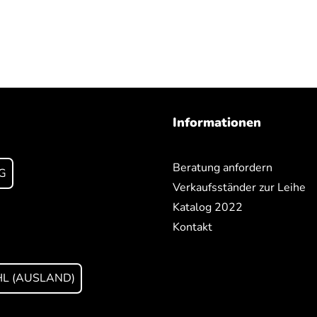
Informationen
Beratung anfordern
G
Verkaufsständer zur Leihe
Katalog 2022
Kontakt
L (AUSLAND)