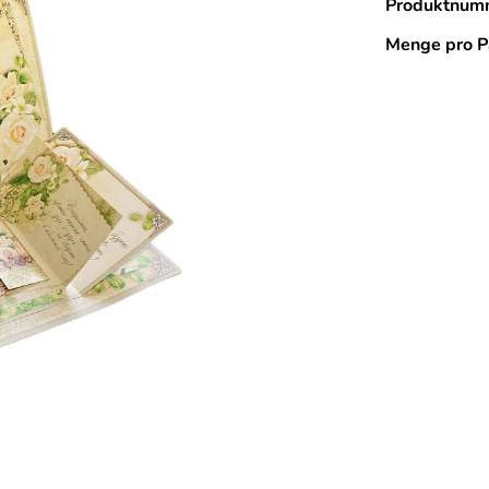
Produktnum
Menge pro P