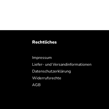
Rechtliches
Impressum
Liefer- und Versandinformationen
Datenschutzerklärung
Widerrufsrechte
AGB