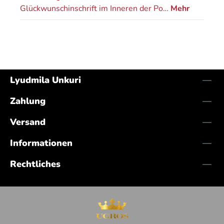
Glückwunschinschrift im Inneren der Po…
Mehr
Lyudmila Unkuri
Zahlung
Versand
Informationen
Rechtliches