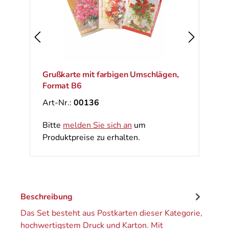
Grußkarte mit farbigen Umschlägen,
Format B6
Art-Nr.:
00136
Bitte
melden Sie sich an
um
Produktpreise zu erhalten.
Beschreibung
Das Set besteht aus Postkarten dieser Kategorie,
hochwertigstem Druck und Karton. Mit