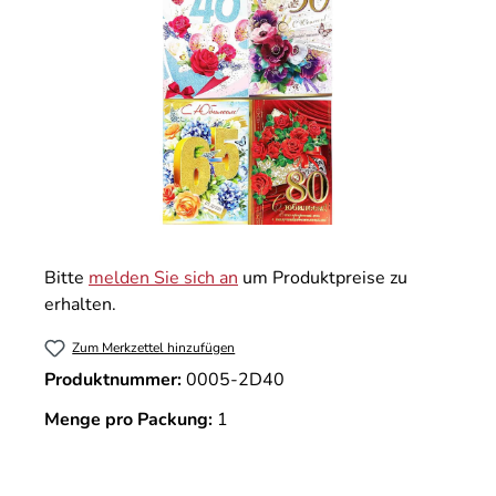
Bitte
melden Sie sich an
um Produktpreise zu
erhalten.
Zum Merkzettel hinzufügen
Produktnummer:
0005-2D40
Menge pro Packung:
1