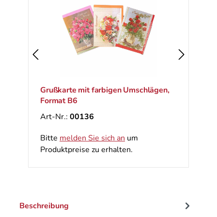
Grußkarte mit farbigen Umschlägen,
Format B6
Art-Nr.:
00136
Bitte
melden Sie sich an
um
Produktpreise zu erhalten.
Beschreibung