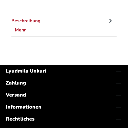
Beschreibung
Mehr
Lyudmila Unkuri
Zahlung
Versand
Informationen
Rechtliches