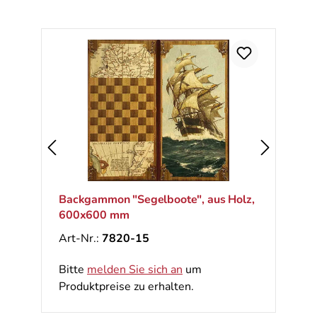
Backgammon "Segelboote", aus Holz,
600x600 mm
Art-Nr.:
7820-15
Bitte
melden Sie sich an
um
Produktpreise zu erhalten.