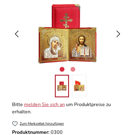
Bitte
melden Sie sich an
um Produktpreise zu
erhalten.
Zum Merkzettel hinzufügen
Produktnummer:
0300