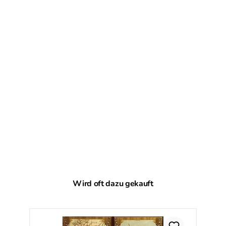
Produktgalerie überspringen
Wird oft dazu gekauft