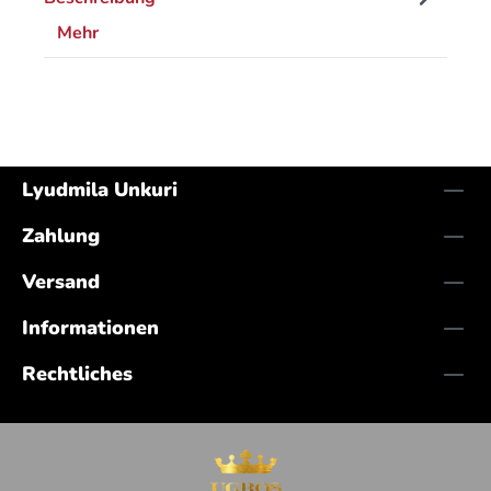
Mehr
Lyudmila Unkuri
Zahlung
Versand
Informationen
Rechtliches