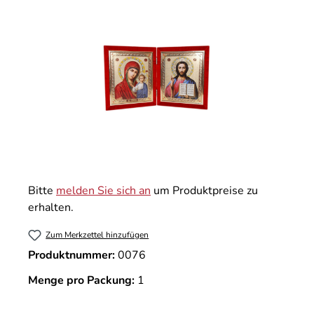
Bitte
melden Sie sich an
um Produktpreise zu
erhalten.
Zum Merkzettel hinzufügen
Produktnummer:
0076
Menge pro Packung:
1