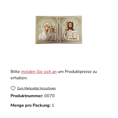
Bitte
melden Sie sich an
um Produktpreise zu
erhalten.
Zum Merkzettel hinzufügen
Produktnummer:
0070
Menge pro Packung:
1