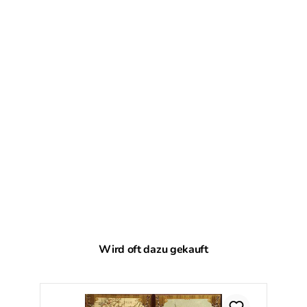
Produktgalerie überspringen
Wird oft dazu gekauft