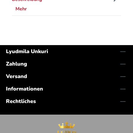
Mehr
Lyudmila Unkuri
Zahlung
Versand
Informationen
Rechtliches