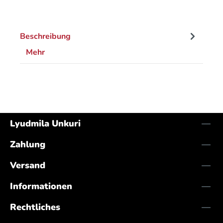
Beschreibung
Mehr
Lyudmila Unkuri
Zahlung
Versand
Informationen
Rechtliches