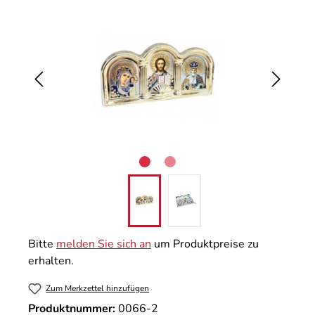
Bitte
melden Sie sich an
um Produktpreise zu
erhalten.
Zum Merkzettel hinzufügen
Produktnummer:
0066-2