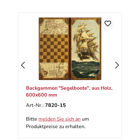
Backgammon "Segelboote", aus Holz,
600x600 mm
Art-Nr.:
7820-15
Bitte
melden Sie sich an
um
Produktpreise zu erhalten.