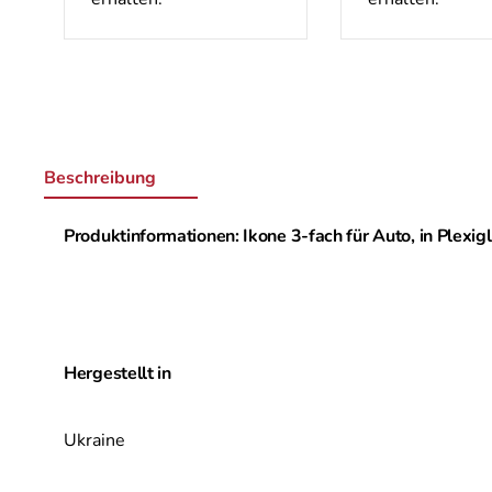
Beschreibung
Produktinformationen: Ikone 3-fach für Auto, in Plexig
Hergestellt in
Ukraine