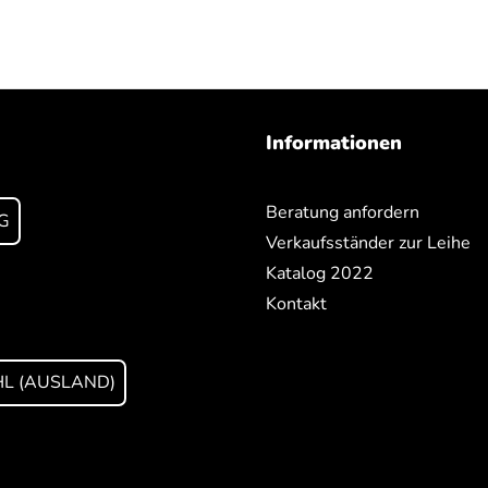
Informationen
Beratung anfordern
G
Verkaufsständer zur Leihe
Katalog 2022
Kontakt
L (AUSLAND)