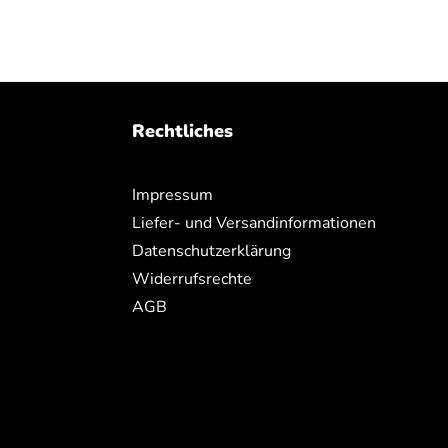
Rechtliches
Impressum
Liefer- und Versandinformationen
Datenschutzerklärung
Widerrufsrechte
AGB