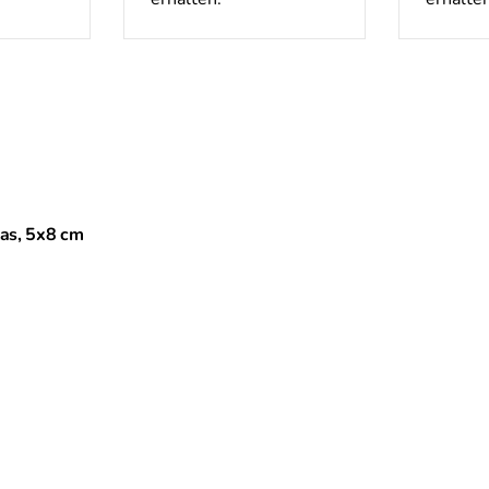
las, 5x8 cm