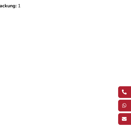
ackung:
1