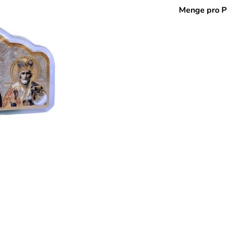
Menge pro P