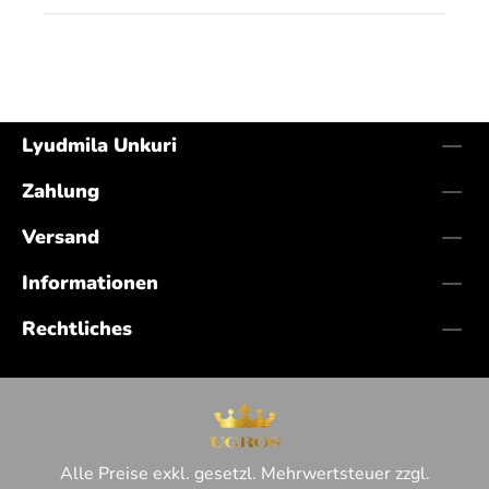
Lyudmila Unkuri
Zahlung
Versand
Informationen
Rechtliches
Alle Preise exkl. gesetzl. Mehrwertsteuer zzgl.