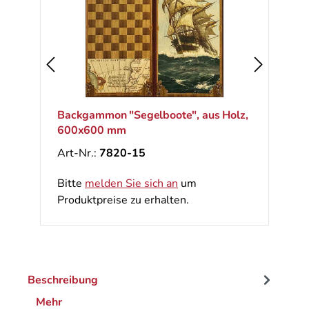
Backgammon "Segelboote", aus Holz,
600x600 mm
Art-Nr.:
7820-15
Bitte
melden Sie sich an
um
Produktpreise zu erhalten.
Beschreibung
Mehr