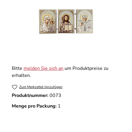
Bitte
melden Sie sich an
um Produktpreise zu
erhalten.
Zum Merkzettel hinzufügen
Produktnummer:
0073
Menge pro Packung:
1