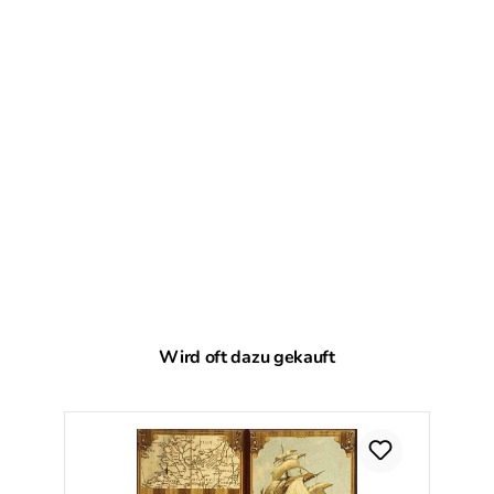
Produktgalerie überspringen
Wird oft dazu gekauft