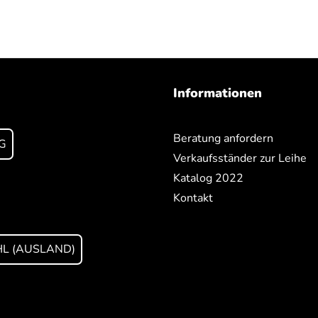
Informationen
Beratung anfordern
G
Verkaufsständer zur Leihe
Katalog 2022
Kontakt
L (AUSLAND)