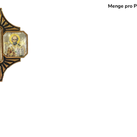
Menge pro P