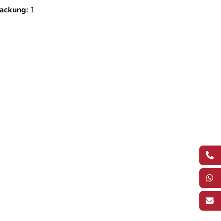
ackung:
1