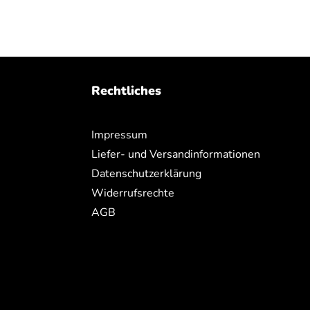
Rechtliches
Impressum
Liefer- und Versandinformationen
Datenschutzerklärung
Widerrufsrechte
AGB