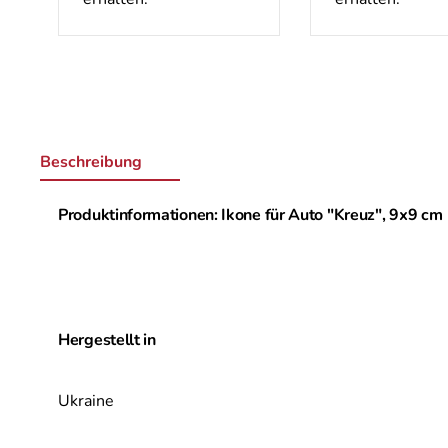
Beschreibung
Produktinformationen: Ikone für Auto "Kreuz", 9х9 cm
Hergestellt in
Ukraine