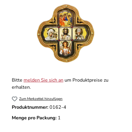
Bitte
melden Sie sich an
um Produktpreise zu
erhalten.
Zum Merkzettel hinzufügen
Produktnummer:
0162-4
Menge pro Packung:
1