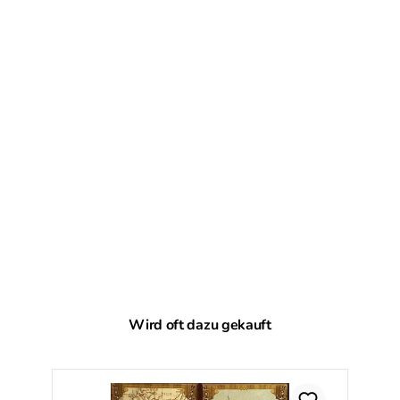
Produktgalerie überspringen
Wird oft dazu gekauft