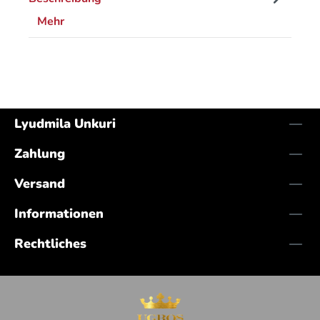
Mehr
Lyudmila Unkuri
Zahlung
Versand
Informationen
Rechtliches