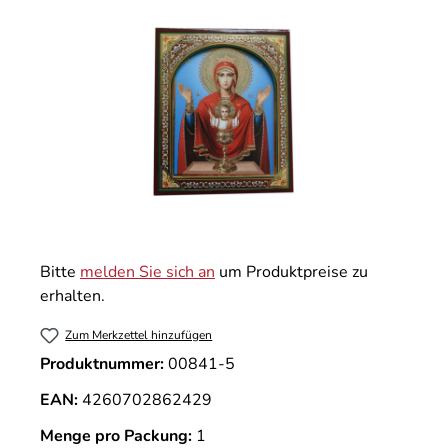
Bitte
melden Sie sich an
um Produktpreise zu
erhalten.
Zum Merkzettel hinzufügen
Produktnummer:
00841-5
EAN:
4260702862429
Menge pro Packung:
1