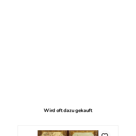
Produktgalerie überspringen
Wird oft dazu gekauft