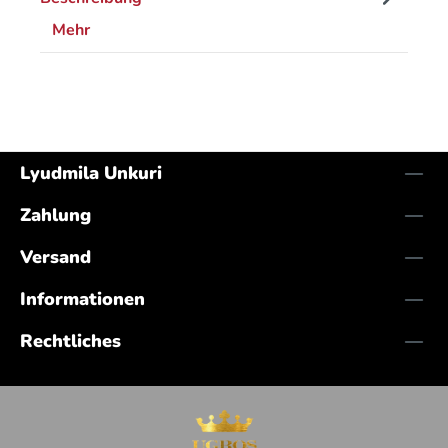
Mehr
Lyudmila Unkuri
Zahlung
Versand
Informationen
Rechtliches