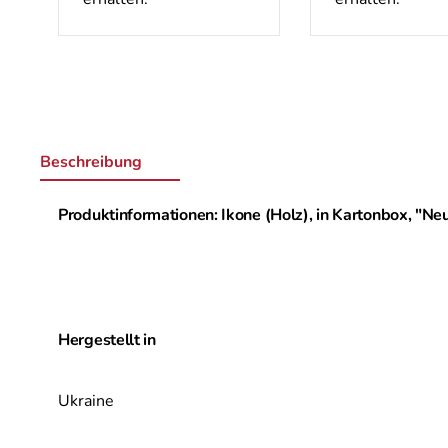
Beschreibung
Produktinformationen: Ikone (Holz), in Kartonbox, "
Hergestellt in
Ukraine