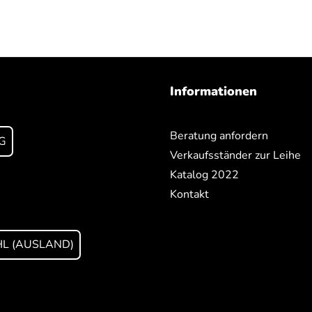
Informationen
Beratung anfordern
G
Verkaufsständer zur Leihe
Katalog 2022
Kontakt
L (AUSLAND)