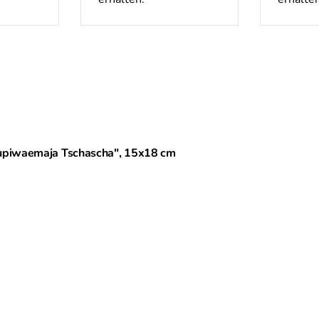
Neupiwaemaja Tschascha", 15x18 cm