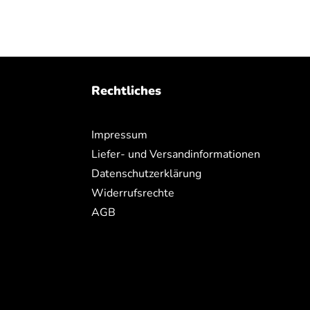
Rechtliches
Impressum
Liefer- und Versandinformationen
Datenschutzerklärung
Widerrufsrechte
AGB