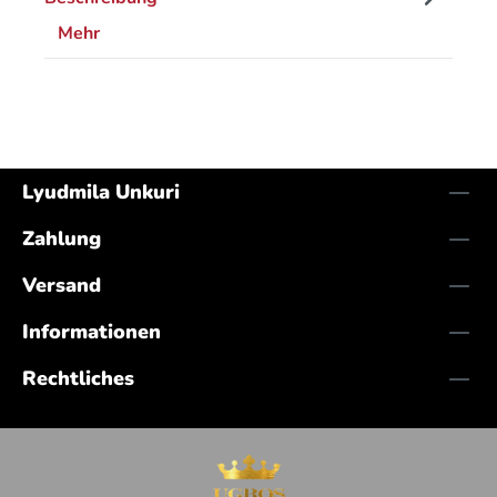
Mehr
Lyudmila Unkuri
Zahlung
Versand
Informationen
Rechtliches