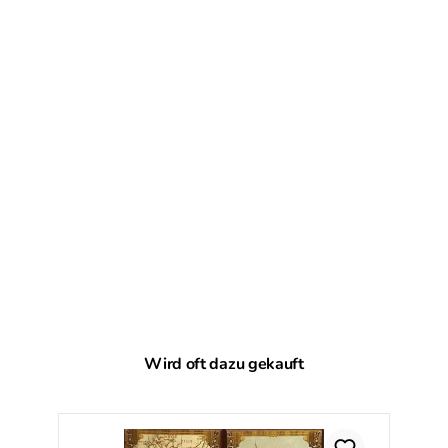
Produktgalerie überspringen
Wird oft dazu gekauft