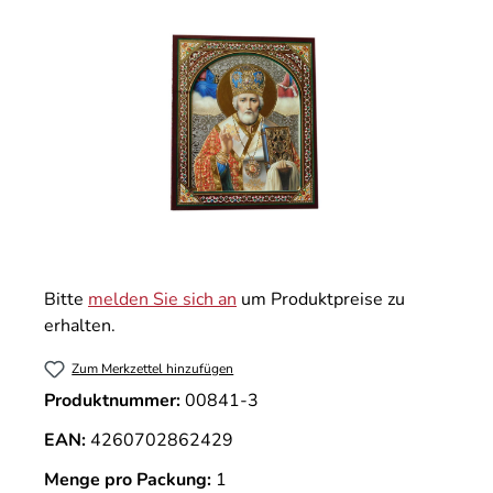
Bitte
melden Sie sich an
um Produktpreise zu
erhalten.
Zum Merkzettel hinzufügen
Produktnummer:
00841-3
EAN:
4260702862429
Menge pro Packung:
1