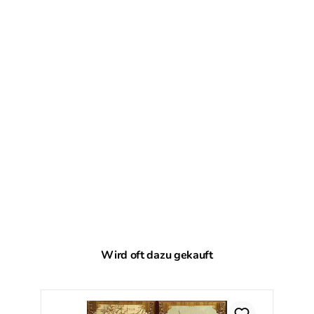
Produktgalerie überspringen
Wird oft dazu gekauft