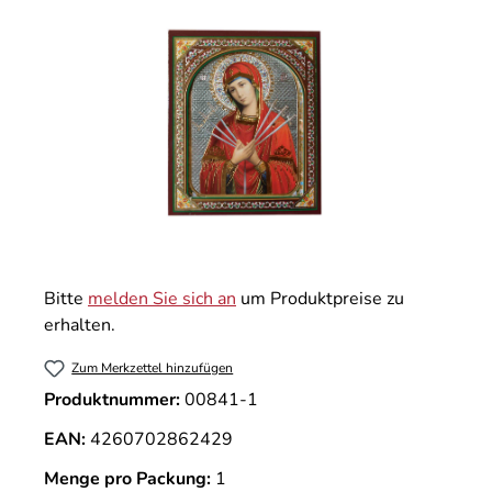
Bitte
melden Sie sich an
um Produktpreise zu
erhalten.
Zum Merkzettel hinzufügen
Produktnummer:
00841-1
EAN:
4260702862429
Menge pro Packung:
1