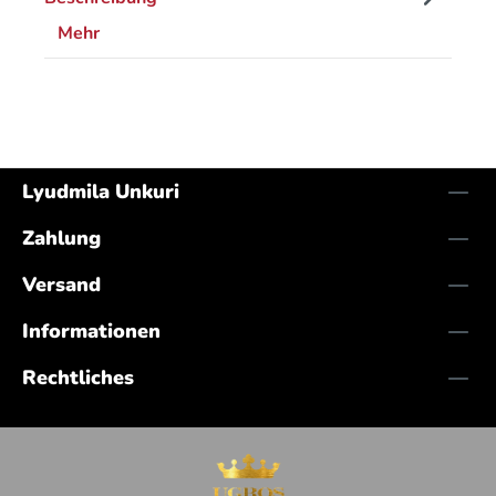
Mehr
Lyudmila Unkuri
Zahlung
Versand
Informationen
Rechtliches