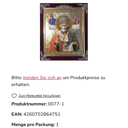
Bitte
melden Sie sich an
um Produktpreise zu
erhalten.
Zum Merkzettel hinzufügen
Produktnummer:
0077-1
EAN:
4260702864751
Menge pro Packung:
1