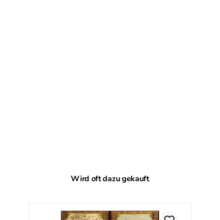
Produktgalerie überspringen
Wird oft dazu gekauft