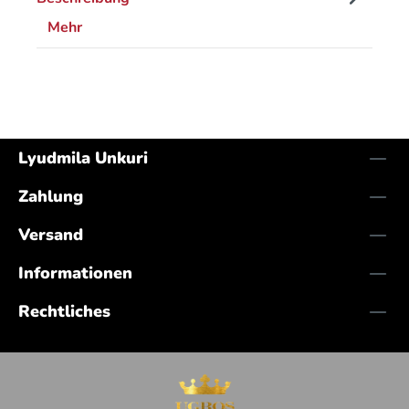
Mehr
Lyudmila Unkuri
Zahlung
Versand
Informationen
Rechtliches