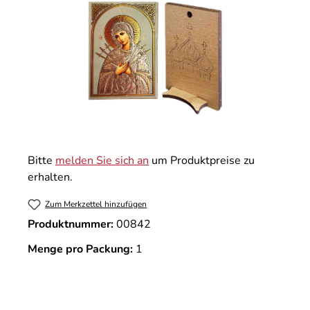
Bitte
melden Sie sich an
um Produktpreise zu
erhalten.
Zum Merkzettel hinzufügen
Produktnummer:
00842
Menge pro Packung:
1