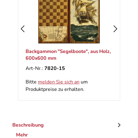
Backgammon "Segelboote", aus Holz,
600x600 mm
Art-Nr.:
7820-15
Bitte
melden Sie sich an
um
Produktpreise zu erhalten.
Beschreibung
Mehr