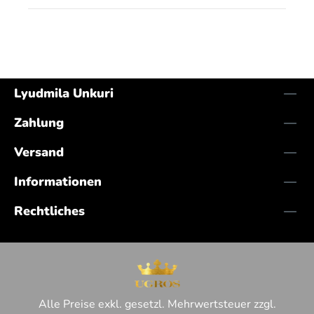
Lyudmila Unkuri
Zahlung
Versand
Informationen
Rechtliches
Alle Preise exkl. gesetzl. Mehrwertsteuer zzgl.