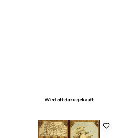
Produktgalerie überspringen
Wird oft dazu gekauft