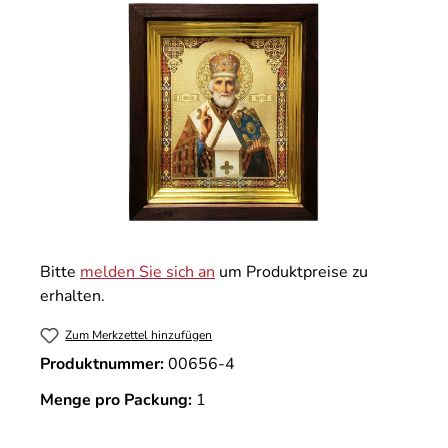
Bitte
melden Sie sich an
um Produktpreise zu
erhalten.
Zum Merkzettel hinzufügen
Produktnummer:
00656-4
Menge pro Packung:
1