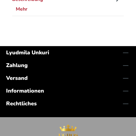
Mehr
Lyudmila Unkuri
Zahlung
Versand
Informationen
Rechtliches