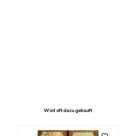
Produktgalerie überspringen
Wird oft dazu gekauft