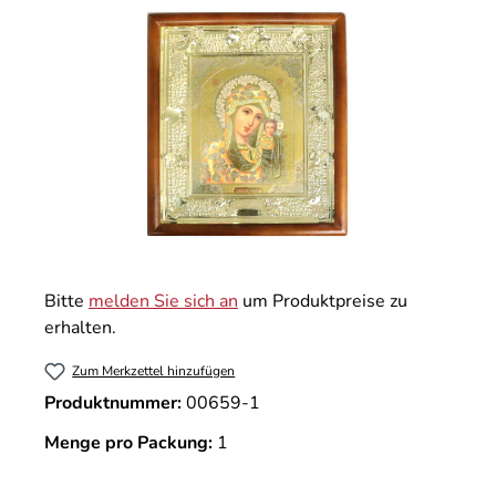
Bitte
melden Sie sich an
um Produktpreise zu
erhalten.
Zum Merkzettel hinzufügen
Produktnummer:
00659-1
Menge pro Packung:
1