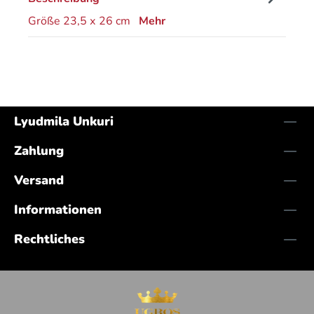
Größe 23,5 х 26 cm
Mehr
Lyudmila Unkuri
Zahlung
Versand
Informationen
Rechtliches