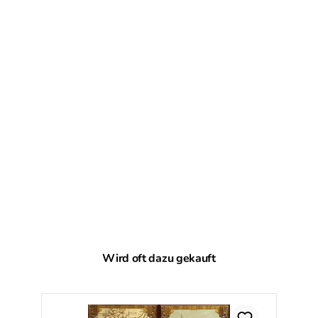
Produktgalerie überspringen
Wird oft dazu gekauft