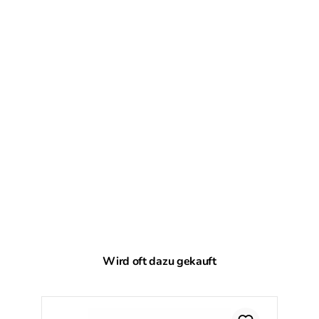
Produktgalerie überspringen
Wird oft dazu gekauft