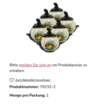
Bitte
melden Sie sich an
um Produktpreise zu
erhalten.
Zum Merkzettel hinzufügen
Produktnummer:
79232-2
Menge pro Packung:
1