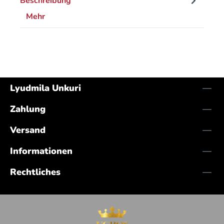
Beschreibung
Mehr
Lyudmila Unkuri
Zahlung
Versand
Informationen
Rechtliches