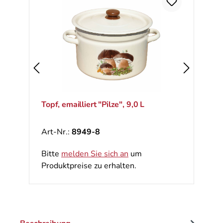
Topf, emailliert "Pilze", 9,0 L
Art-Nr.:
8949-8
Bitte
melden Sie sich an
um
Produktpreise zu erhalten.