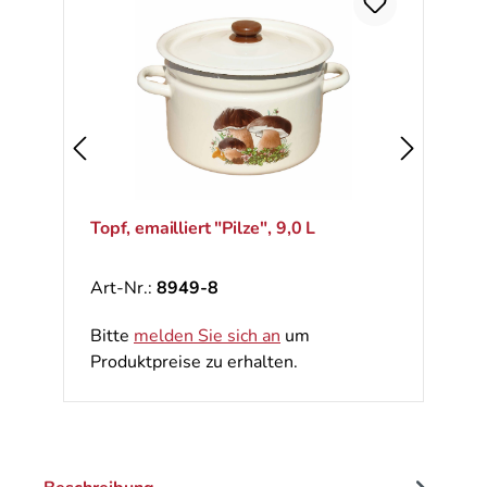
Topf, emailliert "Pilze", 9,0 L
Art-Nr.:
8949-8
Bitte
melden Sie sich an
um
Produktpreise zu erhalten.