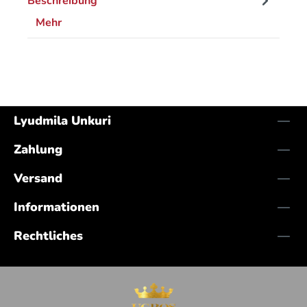
Beschreibung
Mehr
Lyudmila Unkuri
Zahlung
Versand
Informationen
Rechtliches