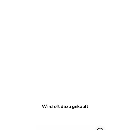
Produktgalerie überspringen
Wird oft dazu gekauft