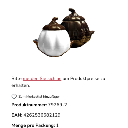
Bitte
melden Sie sich an
um Produktpreise zu
erhalten.
Zum Merkzettel hinzufügen
Produktnummer:
79269-2
EAN:
4262536682129
Menge pro Packung:
1