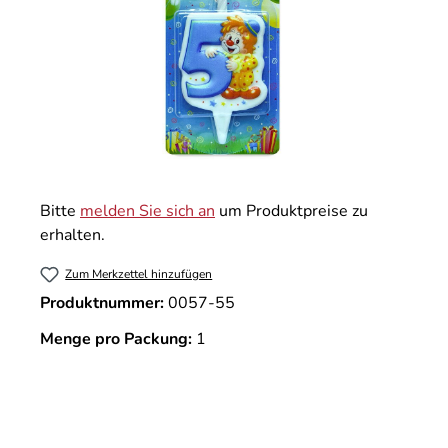
Bitte
melden Sie sich an
um Produktpreise zu
erhalten.
Zum Merkzettel hinzufügen
Produktnummer:
0057-55
Menge pro Packung:
1