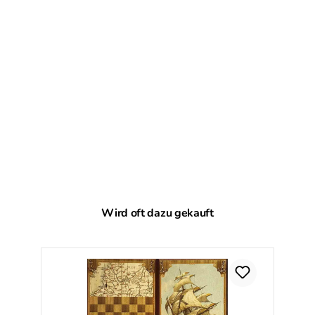
Produktgalerie überspringen
Wird oft dazu gekauft