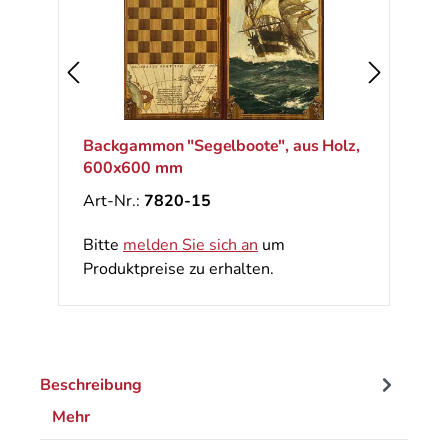
Backgammon "Segelboote", aus Holz,
600x600 mm
Art-Nr.:
7820-15
Bitte
melden Sie sich an
um
Produktpreise zu erhalten.
Beschreibung
Mehr