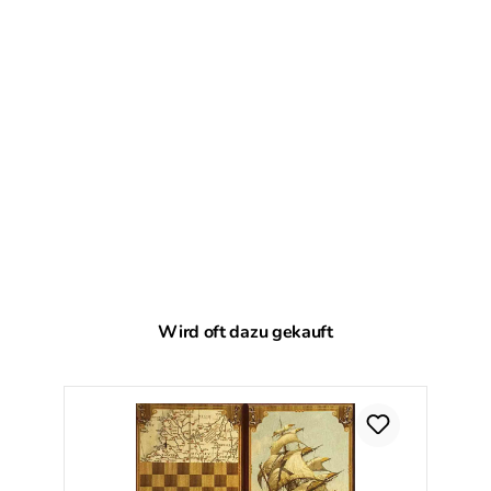
Produktgalerie überspringen
Wird oft dazu gekauft