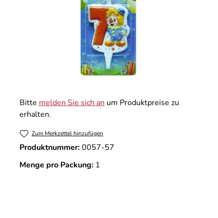
Bitte
melden Sie sich an
um Produktpreise zu
erhalten.
Zum Merkzettel hinzufügen
Produktnummer:
0057-57
Menge pro Packung:
1