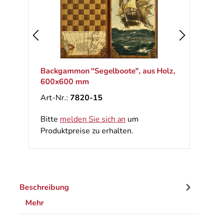
Backgammon "Segelboote", aus Holz,
600x600 mm
Art-Nr.:
7820-15
Bitte
melden Sie sich an
um
Produktpreise zu erhalten.
Beschreibung
Mehr