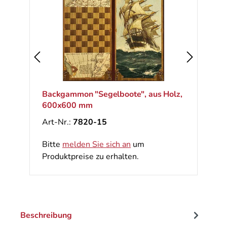
Backgammon "Segelboote", aus Holz,
600x600 mm
Art-Nr.:
7820-15
Bitte
melden Sie sich an
um
Produktpreise zu erhalten.
Beschreibung