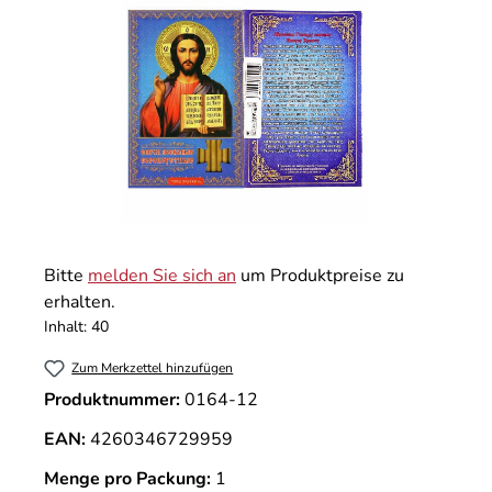
Bitte
melden Sie sich an
um Produktpreise zu
erhalten.
Inhalt:
40
Zum Merkzettel hinzufügen
Produktnummer:
0164-12
EAN:
4260346729959
Menge pro Packung:
1