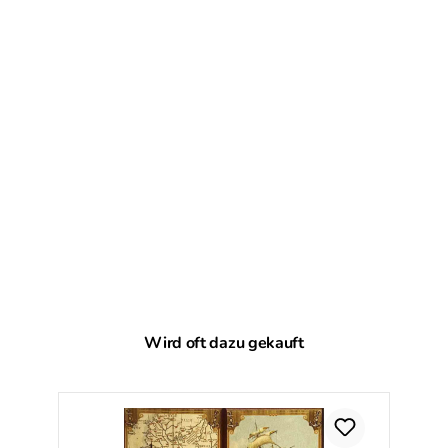
Produktgalerie überspringen
Wird oft dazu gekauft