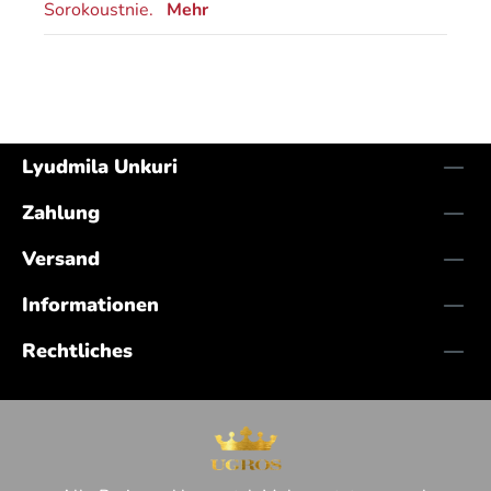
Sorokoustnie.
Mehr
Lyudmila Unkuri
Zahlung
Versand
Informationen
Rechtliches