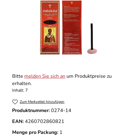
Bitte
melden Sie sich an
um Produktpreise zu
erhalten.
Inhalt:
7
Zum Merkzettel hinzufügen
Produktnummer:
0274-14
EAN:
4260702860821
Menge pro Packung:
1