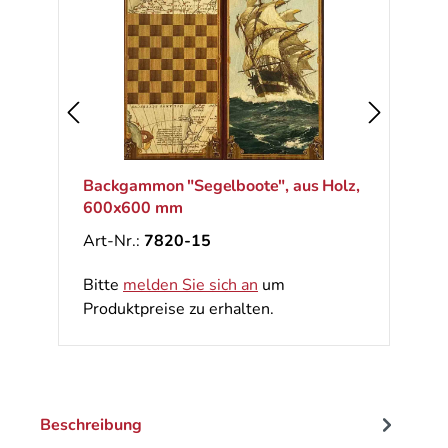
Backgammon "Segelboote", aus Holz,
600x600 mm
Art-Nr.:
7820-15
Bitte
melden Sie sich an
um
Produktpreise zu erhalten.
Beschreibung