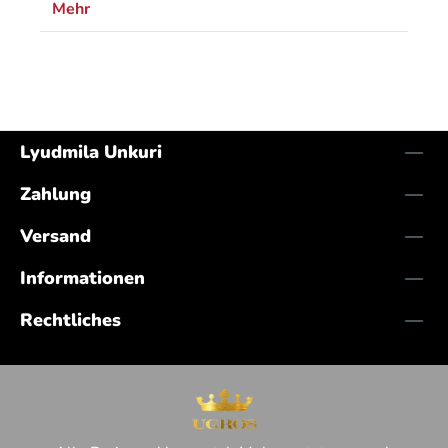
Mehr
Lyudmila Unkuri
Zahlung
Versand
Informationen
Rechtliches