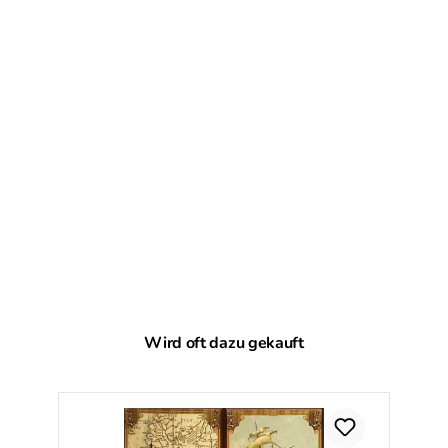
Produktgalerie überspringen
Wird oft dazu gekauft